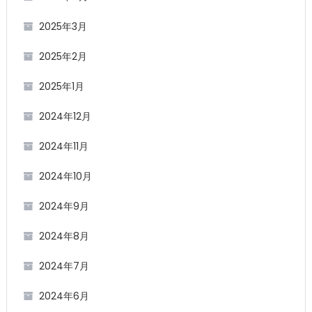
2025年3月
2025年2月
2025年1月
2024年12月
2024年11月
2024年10月
2024年9月
2024年8月
2024年7月
2024年6月