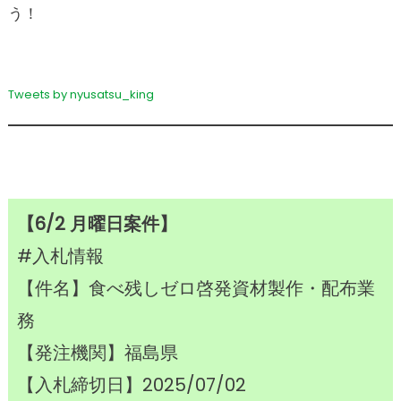
う！
Tweets by nyusatsu_king
【6/2 月曜日案件】
#入札情報
【件名】食べ残しゼロ啓発資材製作・配布業
務
【発注機関】福島県
【入札締切日】2025/07/02