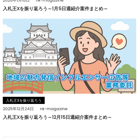
2026年1月15日
nk-magazine
入札王Xを振り返ろう～1月5日週紹介案件まとめ～
入札王Xを振り返ろう
2025年12月24日
nk-magazine
入札王Xを振り返ろう～12月15日週紹介案件まとめ～