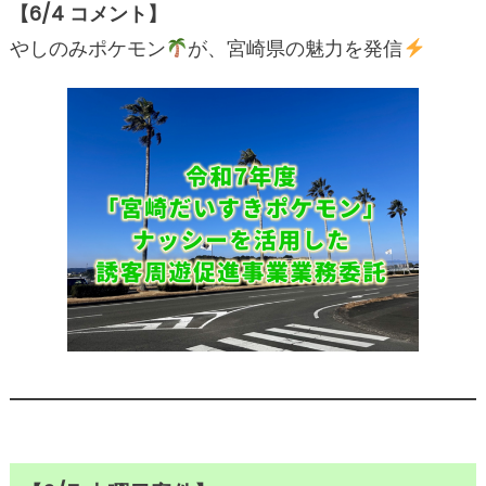
【
6/4 コメント】
やしのみポケモン
が、宮崎県の魅力を発信