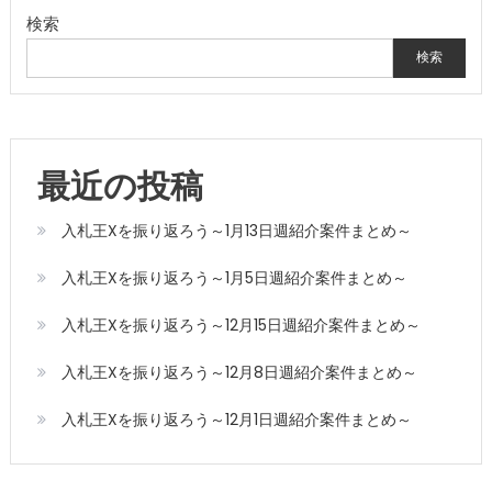
検索
検索
最近の投稿
入札王Xを振り返ろう～1月13日週紹介案件まとめ～
入札王Xを振り返ろう～1月5日週紹介案件まとめ～
入札王Xを振り返ろう～12月15日週紹介案件まとめ～
入札王Xを振り返ろう～12月8日週紹介案件まとめ～
入札王Xを振り返ろう～12月1日週紹介案件まとめ～