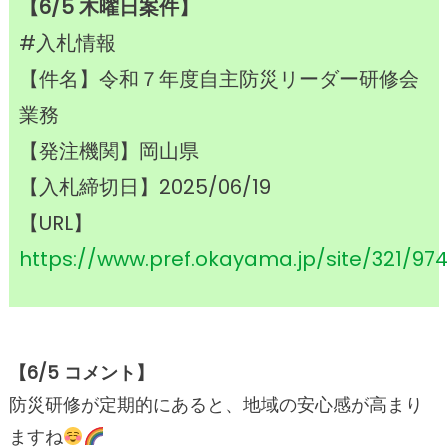
【6/5 木曜日案件】
#入札情報
【件名】令和７年度自主防災リーダー研修会
業務
【発注機関】岡山県
【入札締切日】2025/06/19
【URL】
https://www.pref.okayama.jp/site/321/97
【
6/5 コメント】
防災研修が定期的にあると、地域の安心感が高まり
ますね