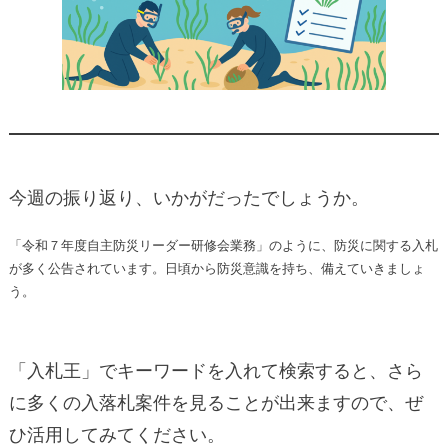
今週の振り返り、いかがだったでしょうか。
「令和７年度自主防災リーダー研修会業務」のように、防災に関する入札
が多く公告されています。日頃から防災意識を持ち、備えていきましょ
う。
「入札王」でキーワードを入れて検索すると、さら
に多くの入落札案件を見ることが出来ますので、ぜ
ひ活用してみてください。