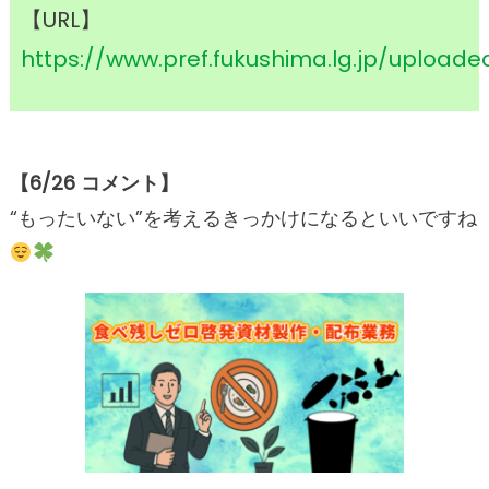
【URL】
https://www.pref.fukushima.lg.jp/upload
【
6/
26 コメント】
“もったいない”を考えるきっかけになるといいですね