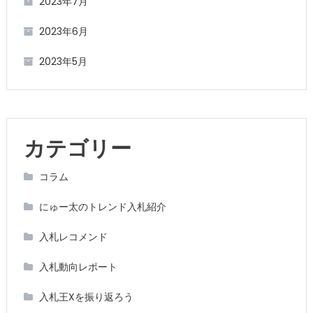
2023年7月
2023年6月
2023年5月
カテゴリー
コラム
にゅー太のトレンド入札紹介
入札レコメンド
入札動向レポート
入札王Xを振り返ろう