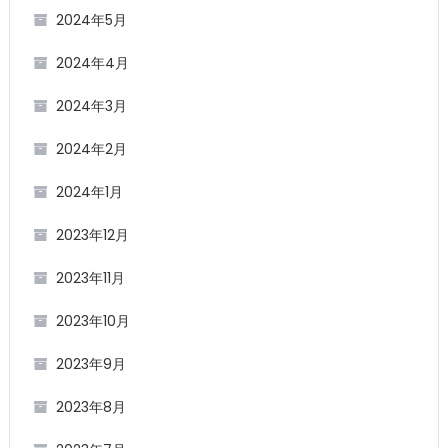
2024年5月
2024年4月
2024年3月
2024年2月
2024年1月
2023年12月
2023年11月
2023年10月
2023年9月
2023年8月