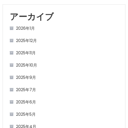
アーカイブ
2026年1月
2025年12月
2025年11月
2025年10月
2025年9月
2025年7月
2025年6月
2025年5月
2025年4月