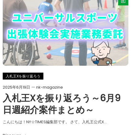
入札王Xを振り返ろう
2025年6月19日
nk-magazine
入札王Xを振り返ろう～6月9
日週紹介案件まとめ～
こんにちは！NY☆TIMES編集部です。 さて、入札王公式X…