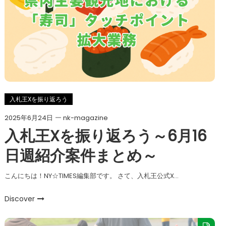
入札王Xを振り返ろう
2025年6月24日
nk-magazine
入札王Xを振り返ろう～6月16
日週紹介案件まとめ～
こんにちは！NY☆TIMES編集部です。 さて、入札王公式X…
Discover