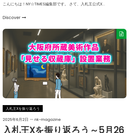
こんにちは！NY☆TIMES編集部です。 さて、入札王公式X…
Discover
入札王Xを振り返ろう
2025年6月2日
nk-magazine
入札王Xを振り返ろう～5月26