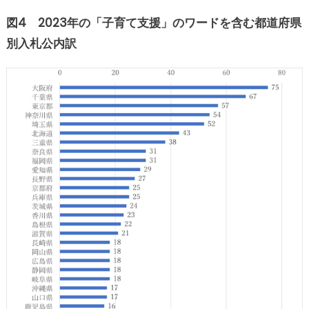
図4 2023年の「子育て支援」のワードを含む都道府県
別入札公内訳