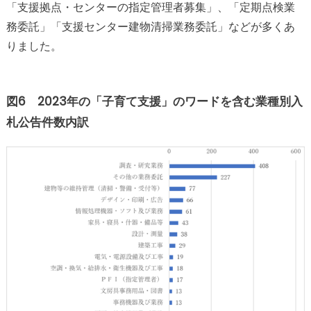
「支援拠点・センターの指定管理者募集」、「定期点検業
務委託」「支援センター建物清掃業務委託」などが多くあ
りました。
図6 2023年の「子育て支援」のワードを含む業種別入
札公告件数内訳