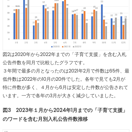
図2は2020年から2022年までの「子育て支援」を含む入札
公告件数を同月で比較したグラフです。
３年間で最多の月となったのは2021年2月で件数は65件、最
低件数は2022年の10月の20件でした。各年で見ても2月が
特に件数が多く、４月から6月は安定した件数が公告されて
います。一方で各年の3月が大きく減少していました。
図3 2023年１月から2024年1月までの「子育て支援」
のワードを含む月別入札公告件数推移