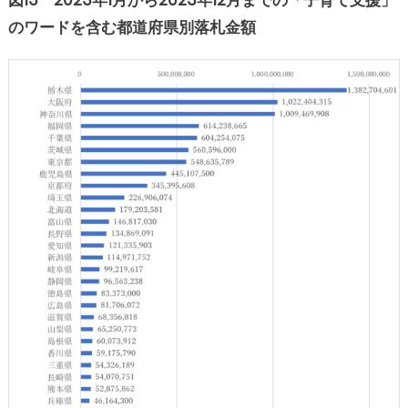
図13 2023年1月から2023年12月までの「子育て支援」
のワードを含む都道府県別落札金額