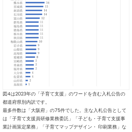
図4は2023年の「子育て支援」のワードを含む入札公告の
都道府県別内訳です。
最多件数は「大阪府」の75件でした。主な入札公告として
は「子育て支援員研修業務委託」「子ども・子育て支援事
業計画策定業務」「子育てマップデザイン・ 印刷業務」な