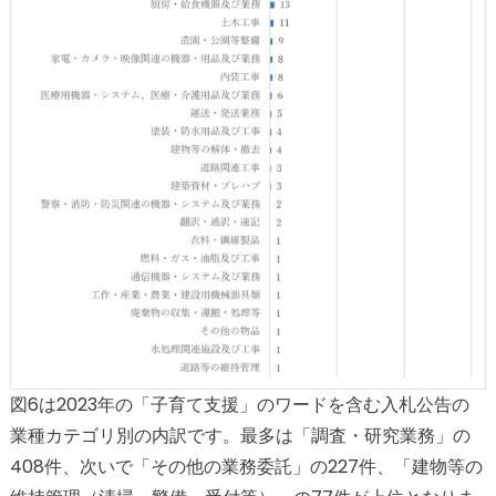
図6は2023年の「子育て支援」のワードを含む入札公告の
業種カテゴリ別の内訳です。最多は「調査・研究業務」の
408件、次いで「その他の業務委託」の227件、「建物等の