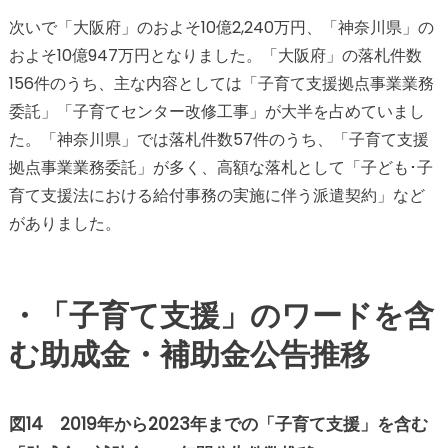
次いで「大阪府」のおよそ10億2,240万円、「神奈川県」の
およそ10億947万円となりました。「大阪府」の落札件数
156件のうち、主な内容としては「子育て支援拠点事業業務
委託」「子育てセンター改修工事」が大半を占めていまし
た。「神奈川県」では落札件数57件のうち、「子育て支援
拠点事業業務委託」が多く、高額な落札として「子ども･子
育て支援法における給付事務の実施に伴う派遣契約」など
がありました。
・「子育て支援」のワードを含
む助成金・補助金公告推移
図14 2019年から2023年までの「子育て支援」を含む