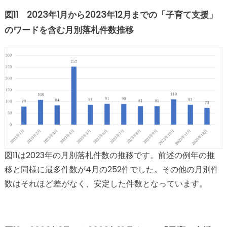
図11 2023年1月から2023年12月までの「子育て支援」
のワードを含む月別落札件数推移
図11は2023年の月別落札件数の推移です。前述の例年の推
移と同様に最多件数が4月の252件でした。その他の月別件
数はそれほど差がなく、安定した件数となっています。