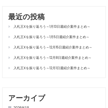
最近の投稿
入札王Xを振り返ろう～1月13日週紹介案件まとめ～
入札王Xを振り返ろう～1月5日週紹介案件まとめ～
入札王Xを振り返ろう～12月15日週紹介案件まとめ～
入札王Xを振り返ろう～12月8日週紹介案件まとめ～
入札王Xを振り返ろう～12月1日週紹介案件まとめ～
アーカイブ
2026年1月