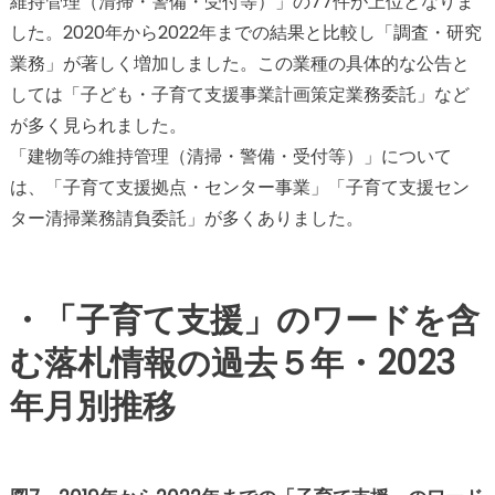
維持管理（清掃・警備・受付等）」の77件が上位となりま
した。2020年から2022年までの結果と比較し「調査・研究
業務」が著しく増加しました。この業種の具体的な公告と
しては「子ども・子育て支援事業計画策定業務委託」など
が多く見られました。
「建物等の維持管理（清掃・警備・受付等）」について
は、「子育て支援拠点・センター事業」「子育て支援セン
ター清掃業務請負委託」が多くありました。
・「子育て支援」のワードを含
む落札情報の過去５年・2023
年月別推移