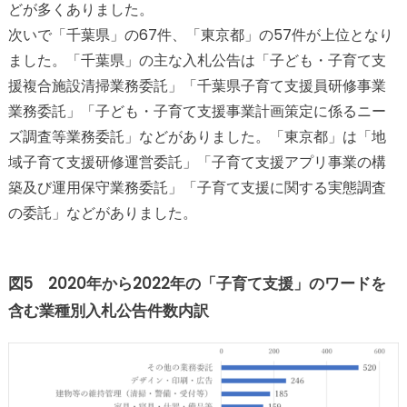
どが多くありました。
次いで「千葉県」の67件、「東京都」の57件が上位となり
ました。「千葉県」の主な入札公告は「子ども・子育て支
援複合施設清掃業務委託」「千葉県子育て支援員研修事業
業務委託」「子ども・子育て支援事業計画策定に係るニー
ズ調査等業務委託」などがありました。「東京都」は「地
域子育て支援研修運営委託」「子育て支援アプリ事業の構
築及び運用保守業務委託」「子育て支援に関する実態調査
の委託」などがありました。
図5 2020年から2022年の「子育て支援」のワードを
含む業種別入札公告件数内訳