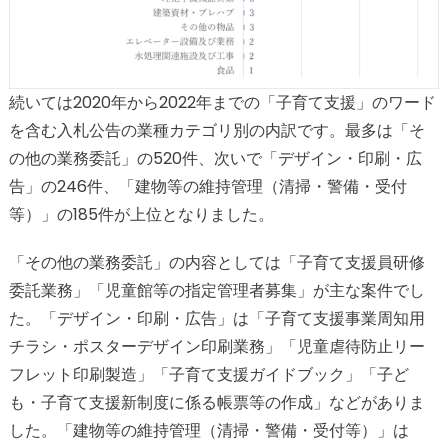
続いては2020年から2022年までの「子育て支援」のワード
を含む入札公告の業種カテゴリ別の内訳です。最多は「そ
の他の業務委託」の520件、次いで「デザイン・印刷・広
告」の246件、「建物等の維持管理（清掃・警備・受付
等）」の185件が上位となりました。
「その他の業務委託」の内容としては「子育て支援員研修
委託業務」「児童館等の指定管理者募集」が主な案件でし
た。「デザイン・印刷・広告」は「子育て支援事業周知用
チラシ・ポスターデザイン印刷業務」「児童虐待防止リー
フレット印刷製造」「子育て支援ガイドブック」「子ど
も・子育て支援新制度に係る帳票等の作成」などがありま
した。「建物等の維持管理（清掃・警備・受付等）」は