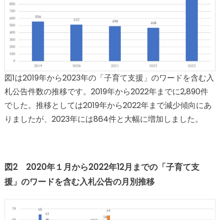
図1は2019年から2023年の「子育て支援」のワードを含む入
札公告件数の推移です。2019年から2022年までに2,890件
でした。推移としては2019年から2022年まで減少傾向にあ
りましたが、2023年には864件と大幅に増加しました。
図2 2020年１月から2022年12月までの「子育て支
援」のワードを含む入札公告の月別推移