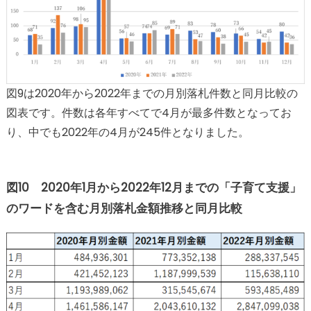
図9は2020年から2022年までの月別落札件数と同月比較の
図表です。件数は各年すべてで4月が最多件数となってお
り、中でも2022年の4月が245件となりました。
図10 2020年1月から2022年12月までの「子育て支援」
のワードを含む月別落札金額推移と同月比較