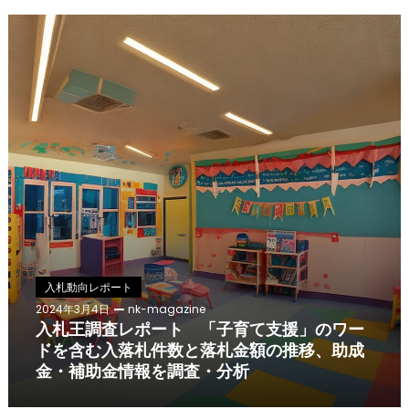
入札動向レポート
2024年3月4日
nk-magazine
入札王調査レポート 「子育て支援」のワー
ドを含む入落札件数と落札金額の推移、助成
金・補助金情報を調査・分析