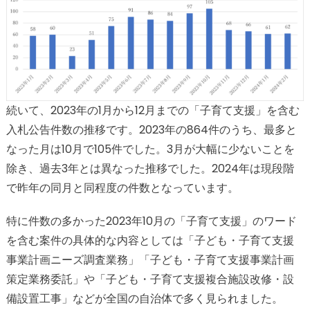
続いて、2023年の1月から12月までの「子育て支援」を含む
入札公告件数の推移です。2023年の864件のうち、最多と
なった月は10月で105件でした。3月が大幅に少ないことを
除き、過去3年とは異なった推移でした。2024年は現段階
で昨年の同月と同程度の件数となっています。
特に件数の多かった2023年10月の「子育て支援」のワード
を含む案件の具体的な内容としては「子ども・子育て支援
事業計画ニーズ調査業務」「子ども・子育て支援事業計画
策定業務委託」や「子ども・子育て支援複合施設改修・設
備設置工事」などが全国の自治体で多く見られました。