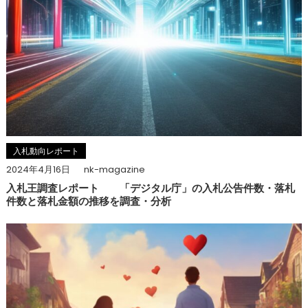
入札動向レポート
2024年4月16日
nk-magazine
入札王調査レポート 「デジタル庁」の入札公告件数・落札
件数と落札金額の推移を調査・分析