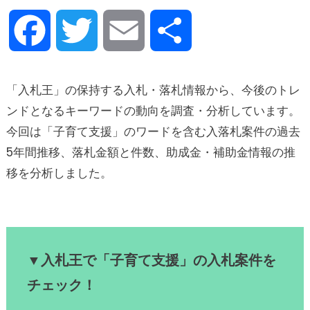
Facebook
Twitter
Email
Share
「入札王」の保持する入札・落札情報から、今後のトレ
ンドとなるキーワードの動向を調査・分析しています。
今回は「子育て支援」のワードを含む入落札案件の過去
5年間推移、落札金額と件数、助成金・補助金情報の推
移を分析しました。
▼入札王で「子育て支援」の入札案件を
チェック！