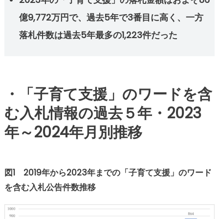
億9,772万円で、過去5年で3番目に高く、一方
落札件数は過去5年最多の1,223件だった
・「子育て支援」のワードを含
む入札情報の過去５年・2023
年～2024年月別推移
図1 2019年から2023年までの「子育て支援」のワード
を含む入札公告件数推移