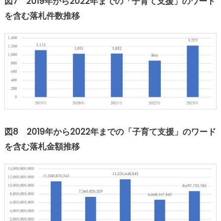
図7 2019年から2022年までの「子育て支援」のワード
を含む落札件数推移
図8 2019年から2022年までの「子育て支援」のワード
を含む落札金額推移