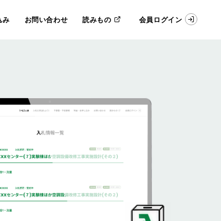
込み
お問い合わせ
読みもの
会員ログイン