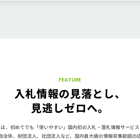
FEATURE
入札情報の
見落とし、
見逃し
ゼロへ。
王は、初めてでも「使いやすい」国内初の入札・落札情報サービス
自治体、財団法人、社団法人など、国内最大級の情報収集範囲の