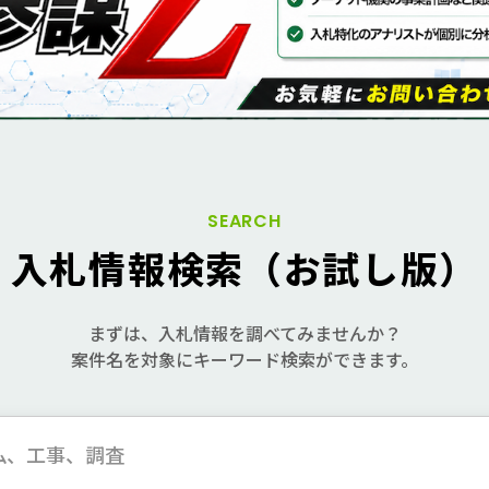
SEARCH
入札情報検索（お試し版）
まずは、入札情報を調べてみませんか？
案件名を対象に
キーワード検索ができます。