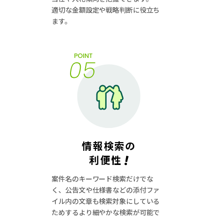
適切な金額設定や戦略判断に役立ち
ます。
情報検索の
!
利便性
案件名のキーワード検索だけでな
く、公告⽂や仕様書などの添付ファ
イル内の⽂章も検索対象にしている
ためするより細やかな検索が可能で