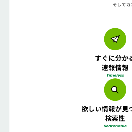
そしてカ
すぐに分か
速報情報
Timeless
欲しい情報が見
検索性
Searchable