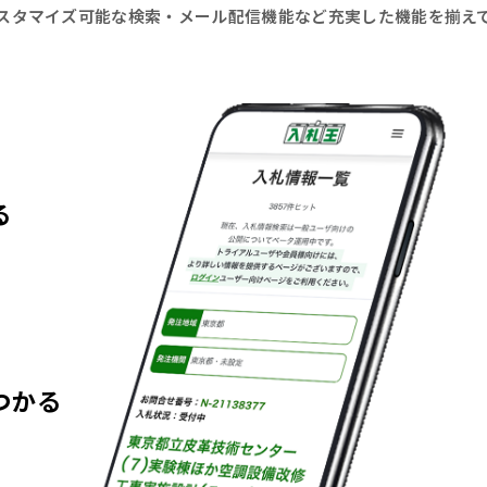
スタマイズ可能な検索・メール配信機能など充実した機能を揃え
る
つかる