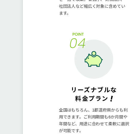
社団法人など幅広く対象に含めてい
ます。
リーズナブルな
!
料⾦プラン
全国はもちろん、1都道府県からも利
⽤できます。ご利⽤期間も6か⽉間や
年間など、⽤途に合わせて柔軟に選択
が可能です。