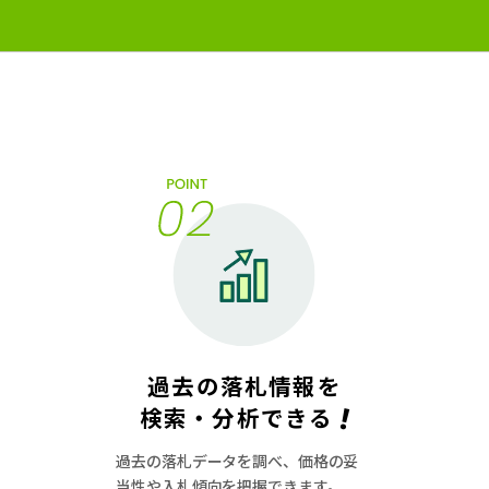
過去の落札情報を
!
検索・分析できる
過去の落札データを調べ、価格の妥
当性や入札傾向を把握できます。