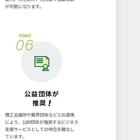
が可能になります。
公益団体が
!
推奨
商⼯会議所や業界団体などとの連携
により、公的団体が推奨するビジネス
⽀援サービスとしての地位を確⽴し
ています。