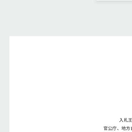
入札
官公庁、地方